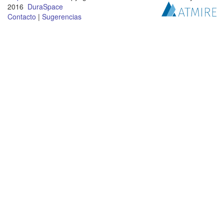
2016
DuraSpace
Contacto
|
Sugerencias