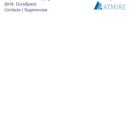
2016
DuraSpace
Contacto
|
Sugerencias