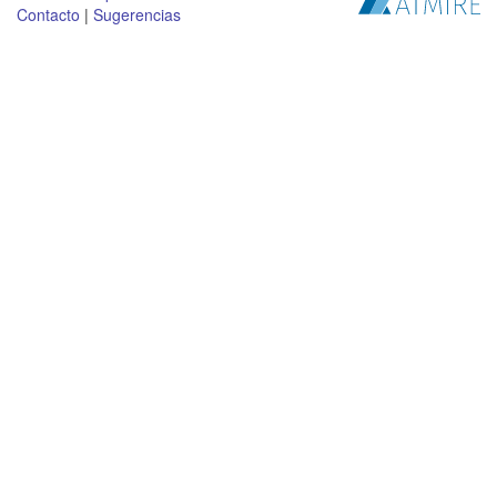
Contacto
|
Sugerencias