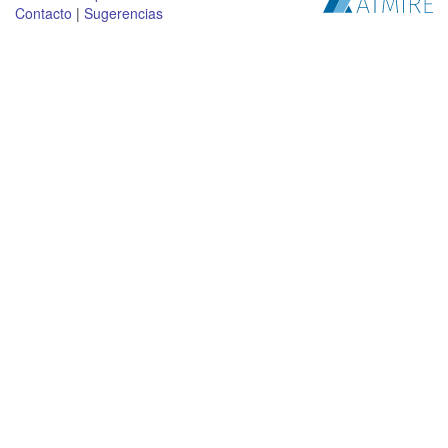
Contacto
|
Sugerencias