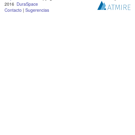
2016
DuraSpace
Contacto
|
Sugerencias