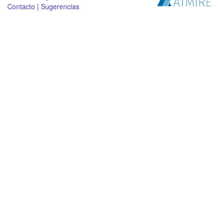
Contacto
|
Sugerencias