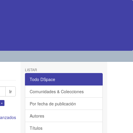
LISTAR
Todo DSpace
Ir
Comunidades & Colecciones
 ×
Por fecha de publicación
Autores
avanzados
Títulos