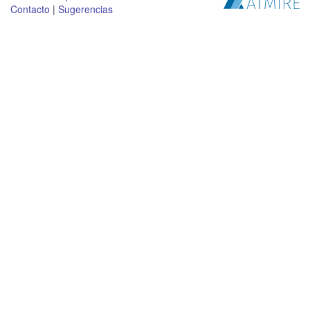
Contacto
|
Sugerencias