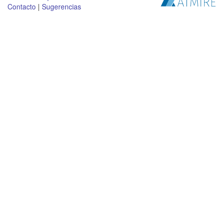
Contacto
|
Sugerencias