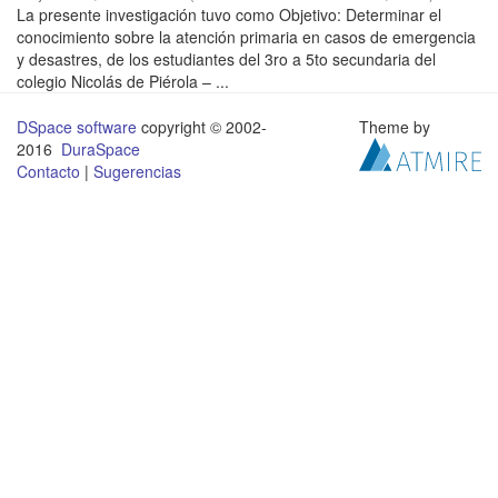
La presente investigación tuvo como Objetivo: Determinar el
conocimiento sobre la atención primaria en casos de emergencia
y desastres, de los estudiantes del 3ro a 5to secundaria del
colegio Nicolás de Piérola – ...
DSpace software
copyright © 2002-
Theme by
2016
DuraSpace
Contacto
|
Sugerencias