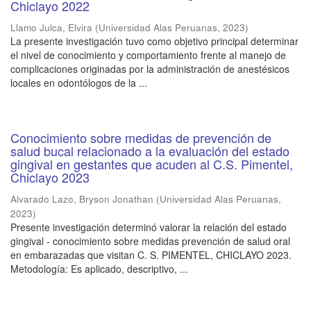
Chiclayo 2022
Llamo Julca, Elvira
(
Universidad Alas Peruanas
,
2023
)
La presente investigación tuvo como objetivo principal determinar
el nivel de conocimiento y comportamiento frente al manejo de
complicaciones originadas por la administración de anestésicos
locales en odontólogos de la ...
Conocimiento sobre medidas de prevención de
salud bucal relacionado a la evaluación del estado
gingival en gestantes que acuden al C.S. Pimentel,
Chiclayo 2023
Alvarado Lazo, Bryson Jonathan
(
Universidad Alas Peruanas
,
2023
)
Presente investigación determinó valorar la relación del estado
gingival - conocimiento sobre medidas prevención de salud oral
en embarazadas que visitan C. S. PIMENTEL, CHICLAYO 2023.
Metodología: Es aplicado, descriptivo, ...