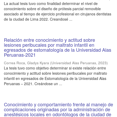
La actual tesis tuvo como finalidad determinar el nivel de
conocimiento sobre el diseño de prótesis parcial removible
asociado al tiempo de ejercicio profesional en cirujanos dentistas
de la ciudad de Lima 2022. Creandosé ...
Relación entre conocimiento y actitud sobre
lesiones peribucales por maltrato infantil en
egresados de estomatología de la Universidad Alas
Peruanas-2021
Correa Roca, Gladys Kyara
(
Universidad Alas Peruanas
,
2023
)
La tesis tuvo como objetivo determinar si existe relación entre
conocimiento y actitud sobre lesiones peribucales por maltrato
infantil en egresados de Estomatología de la Universidad Alas
Peruanas – 2021. Creándose un ...
Conocimiento y comportamiento frente al manejo de
complicaciones originadas por la administración de
anestésicos locales en odontólogos de la ciudad de