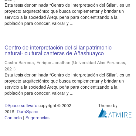
Esta tesis denominada “Centro de Interpretación del Sillar”, es un
proyecto arquitectónico que busca complementar y brindar un
servicio a la sociedad Arequipeña para concientizando a la
población para conocer, valorar y ...
Centro de interpretación del sillar patrimonio
natural- cultural canteras de Añashuayco
Castro Barreda, Enrique Jonathan
(
Universidad Alas Peruanas
,
2021
)
Esta tesis denominada “Centro de Interpretación del Sillar”, es un
proyecto arquitectónico que busca complementar y brindar un
servicio a la sociedad Arequipeña para concientizando a la
población para conocer, valorar y ...
DSpace software
copyright © 2002-
Theme by
2016
DuraSpace
Contacto
|
Sugerencias