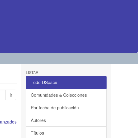
LISTAR
Todo DSpace
Ir
Comunidades & Colecciones
Por fecha de publicación
Autores
avanzados
Títulos