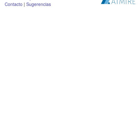
Contacto
|
Sugerencias