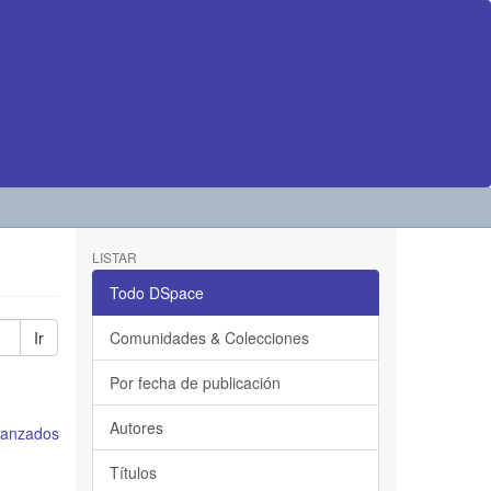
LISTAR
Todo DSpace
Ir
Comunidades & Colecciones
Por fecha de publicación
Autores
avanzados
Títulos