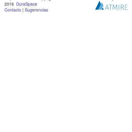
2016
DuraSpace
Contacto
|
Sugerencias