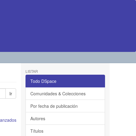
LISTAR
Todo DSpace
Ir
Comunidades & Colecciones
Por fecha de publicación
Autores
avanzados
Títulos