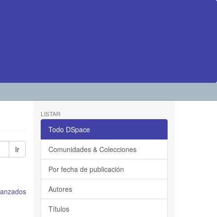
LISTAR
Todo DSpace
Ir
Comunidades & Colecciones
Por fecha de publicación
Autores
avanzados
Títulos