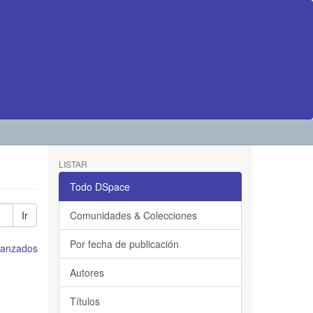
LISTAR
Todo DSpace
Ir
Comunidades & Colecciones
Por fecha de publicación
avanzados
Autores
Títulos