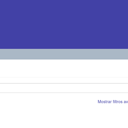
Mostrar filtros 