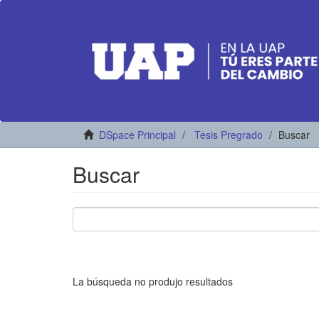
DSpace Principal
Tesis Pregrado
Buscar
Buscar
La búsqueda no produjo resultados