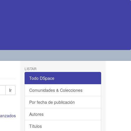
LISTAR
Todo DSpace
Ir
Comunidades & Colecciones
Por fecha de publicación
Autores
avanzados
Títulos