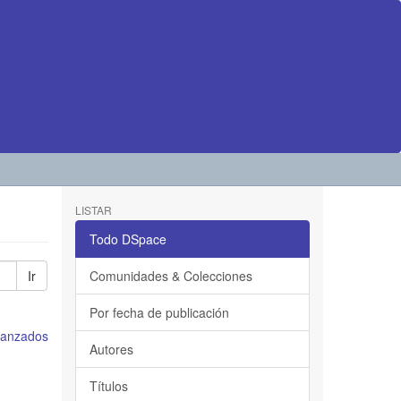
LISTAR
Todo DSpace
Ir
Comunidades & Colecciones
Por fecha de publicación
avanzados
Autores
Títulos