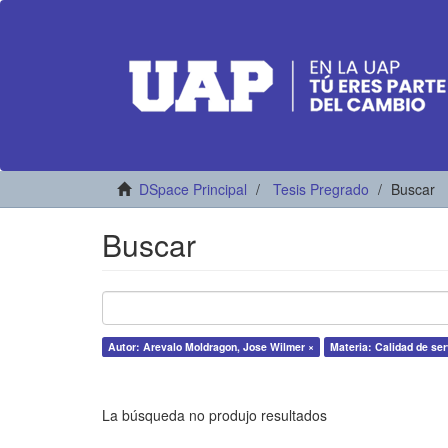
DSpace Principal
Tesis Pregrado
Buscar
Buscar
Autor: Arevalo Moldragon, Jose Wilmer ×
Materia: Calidad de ser
La búsqueda no produjo resultados