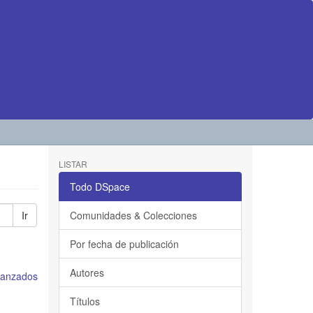
LISTAR
Todo DSpace
Ir
Comunidades & Colecciones
Por fecha de publicación
Autores
avanzados
Títulos