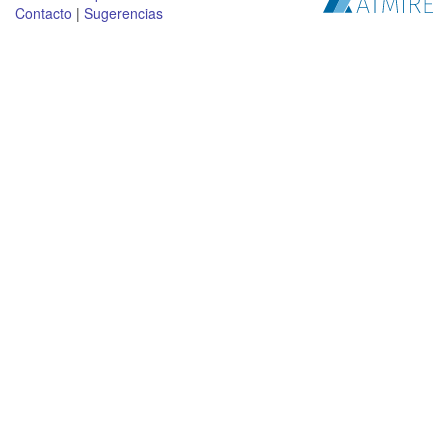
Contacto
|
Sugerencias