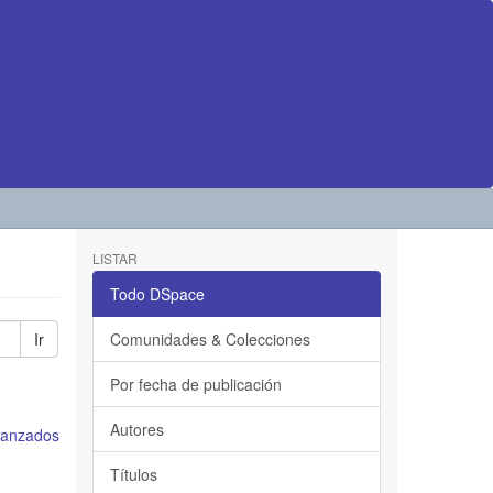
LISTAR
Todo DSpace
Ir
Comunidades & Colecciones
Por fecha de publicación
Autores
avanzados
Títulos