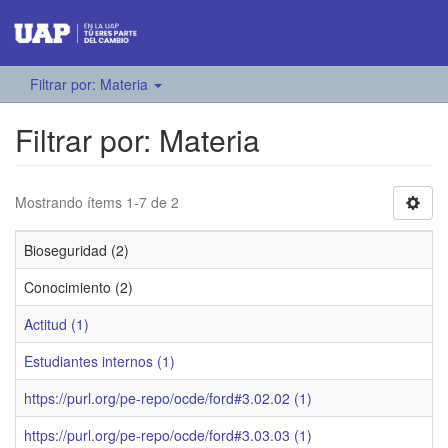
Filtrar por: Materia
Filtrar por: Materia
Mostrando ítems 1-7 de 2
Bioseguridad (2)
Conocimiento (2)
Actitud (1)
Estudiantes internos (1)
https://purl.org/pe-repo/ocde/ford#3.02.02 (1)
https://purl.org/pe-repo/ocde/ford#3.03.03 (1)