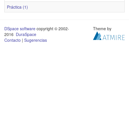
Práctica (1)
DSpace software
copyright © 2002-
Theme by
2016
DuraSpace
Contacto
|
Sugerencias