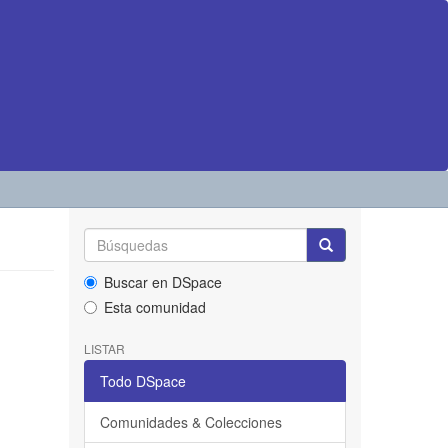
Buscar en DSpace
Esta comunidad
LISTAR
Todo DSpace
Comunidades & Colecciones