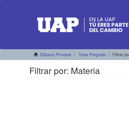
DSpace Principal
Tesis Pregrado
Filtrar p
Filtrar por: Materia