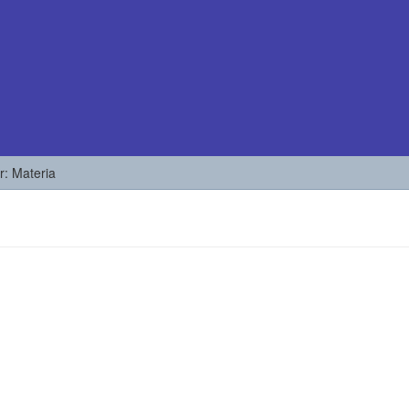
or: Materia