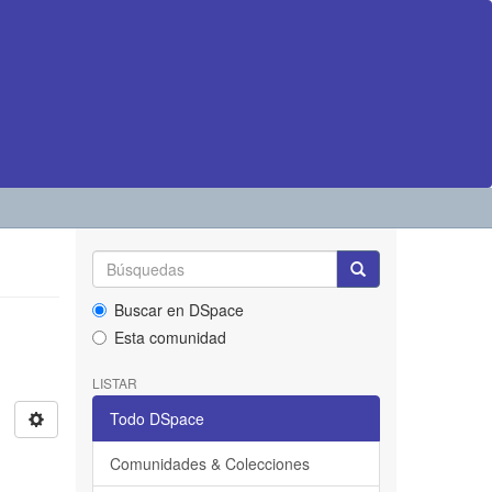
Buscar en DSpace
Esta comunidad
LISTAR
Todo DSpace
Comunidades & Colecciones