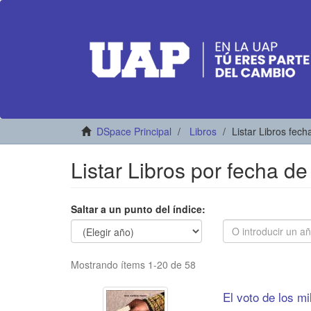
DSpace Principal
Libros
Listar Libros fech
Listar Libros por fecha de
Saltar a un punto del índice:
Mostrando ítems 1-20 de 58
El voto de los mi