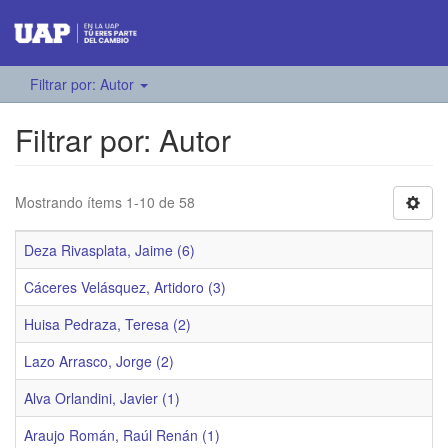
Filtrar por: Autor
Filtrar por: Autor
Mostrando ítems 1-10 de 58
Deza Rivasplata, Jaime (6)
Cáceres Velásquez, Artidoro (3)
Huisa Pedraza, Teresa (2)
Lazo Arrasco, Jorge (2)
Alva Orlandini, Javier (1)
Araujo Román, Raúl Renán (1)