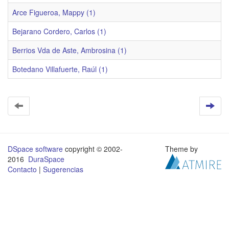
Arce Figueroa, Mappy (1)
Bejarano Cordero, Carlos (1)
Berrios Vda de Aste, Ambrosina (1)
Botedano Villafuerte, Raúl (1)
DSpace software
copyright © 2002-
Theme by
2016
DuraSpace
Contacto
|
Sugerencias