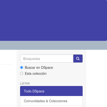
Buscar en DSpace
Esta colección
LISTAR
Todo DSpace
Comunidades & Colecciones