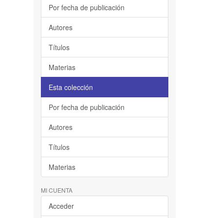
Por fecha de publicación
Autores
Títulos
Materias
Esta colección
Por fecha de publicación
Autores
Títulos
Materias
MI CUENTA
Acceder