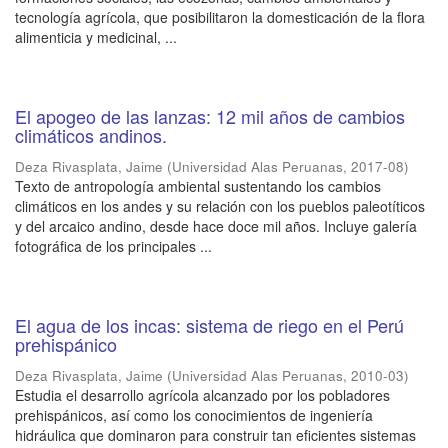
tecnología agrícola, que posibilitaron la domesticación de la flora
alimenticia y medicinal, ...
El apogeo de las lanzas: 12 mil años de cambios
climáticos andinos.
Deza Rivasplata, Jaime
(
Universidad Alas Peruanas
,
2017-08
)
Texto de antropología ambiental sustentando los cambios
climáticos en los andes y su relación con los pueblos paleotíticos
y del arcaico andino, desde hace doce mil años. Incluye galería
fotográfica de los principales ...
El agua de los incas: sistema de riego en el Perú
prehispánico
Deza Rivasplata, Jaime
(
Universidad Alas Peruanas
,
2010-03
)
Estudia el desarrollo agrícola alcanzado por los pobladores
prehispánicos, así como los conocimientos de ingeniería
hidráulica que dominaron para construir tan eficientes sistemas