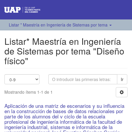
Listar * Maestría en Ingeniería de Sistemas por tema
Listar* Maestría en Ingeniería
de Sistemas por tema "Diseño
físico"
Ir
Mostrando ítems 1-1 de 1
Aplicación de una matriz de escenarios y su influencia
en la construcción de bases de datos relacionales por
parte de los alumnos del v ciclo de la escuela
profesional de ingeniería informática de la facultad de
ingeniería industrial, sistemas e informática de la