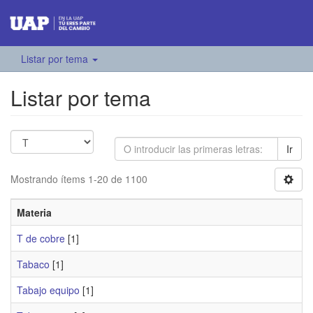
Listar por tema
Listar por tema
Ir
Mostrando ítems 1-20 de 1100
Materia
T de cobre
[1]
Tabaco
[1]
Tabajo equipo
[1]