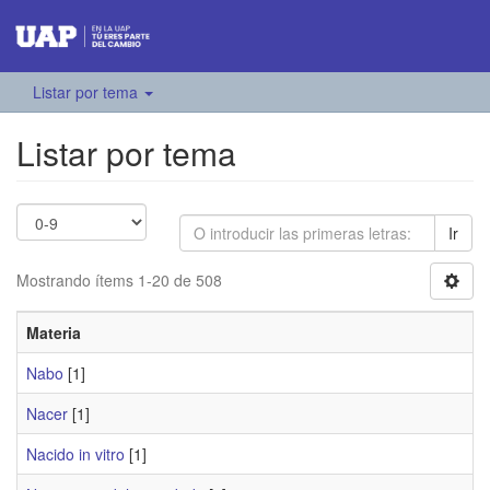
Listar por tema
Listar por tema
Ir
Mostrando ítems 1-20 de 508
Materia
Nabo
[1]
Nacer
[1]
Nacido in vitro
[1]