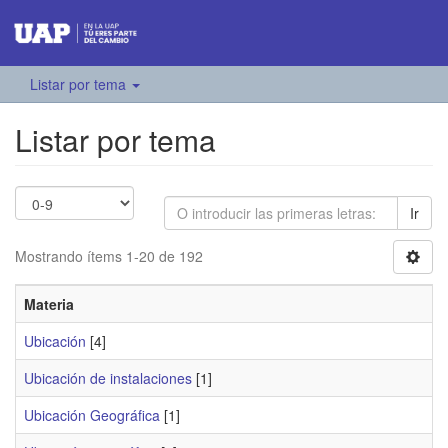
Listar por tema
Listar por tema
Ir
Mostrando ítems 1-20 de 192
Materia
Ubicación
[4]
Ubicación de instalaciones
[1]
Ubicación Geográfica
[1]