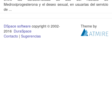
Medroxiprogesterona y el deseo sexual, en usuarias del servicio
de ...
DSpace software
copyright © 2002-
Theme by
2016
DuraSpace
Contacto
|
Sugerencias