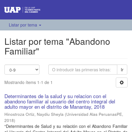
Listar por tema
Listar por tema "Abandono
Familiar"
Ir
Mostrando ítems 1-1 de 1
Determinantes de la salud y su relacion con el
abandono familiar al usuario del centro integral del
adulto mayor en el distrito de Manantay, 2018
Hinostroza Ortiz, Naydiu Sheyla
(
Universidad Alas PeruanasPE
,
2018
)
“Determinantes de Salud y su relación con el Abandono Familiar