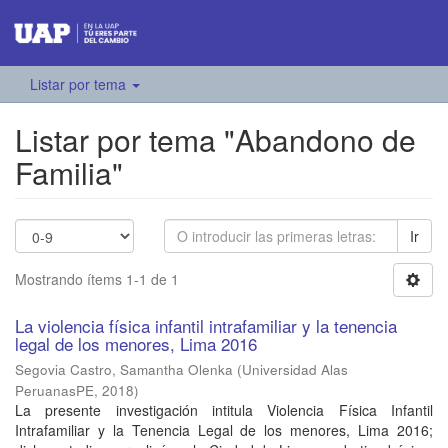
Listar por tema
Listar por tema "Abandono de
Familia"
Ir
Mostrando ítems 1-1 de 1
La violencia física infantil intrafamiliar y la tenencia
legal de los menores, Lima 2016
Segovia Castro, Samantha Olenka
(
Universidad Alas
PeruanasPE
,
2018
)
La presente investigación intitula Violencia Física Infantil
Intrafamiliar y la Tenencia Legal de los menores, Lima 2016;