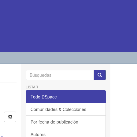
LISTAR
Todo DSpace
Comunidades & Colecciones
Por fecha de publicación
Autores
la