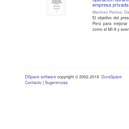
empresa privada
Martinez Ramos, Da
El objetivo del pr
Perú para mejorar 
como el MI-8 y even
DSpace software
copyright © 2002-2016
DuraSpace
Contacto
|
Sugerencias