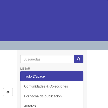
LISTAR
Todo DSpace
Comunidades & Colecciones
Por fecha de publicación
Autores