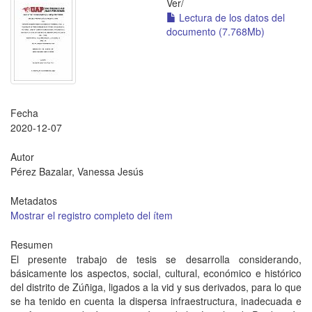
Ver/
Lectura de los datos del
documento (7.768Mb)
Fecha
2020-12-07
Autor
Pérez Bazalar, Vanessa Jesús
Metadatos
Mostrar el registro completo del ítem
Resumen
El presente trabajo de tesis se desarrolla considerando,
básicamente los aspectos, social, cultural, económico e histórico
del distrito de Zúñiga, ligados a la vid y sus derivados, para lo que
se ha tenido en cuenta la dispersa infraestructura, inadecuada e