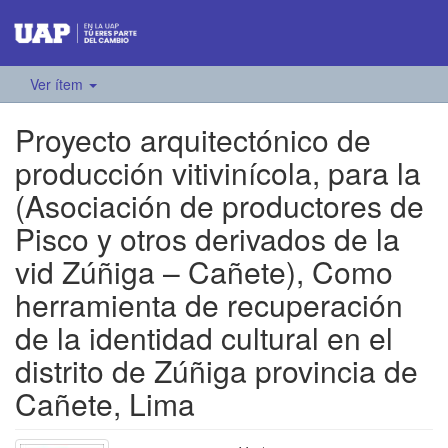
Ver ítem
Proyecto arquitectónico de
producción vitivinícola, para la
(Asociación de productores de
Pisco y otros derivados de la
vid Zúñiga – Cañete), Como
herramienta de recuperación
de la identidad cultural en el
distrito de Zúñiga provincia de
Cañete, Lima