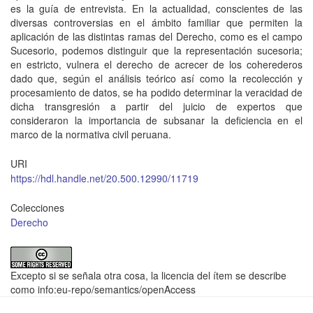
es la guía de entrevista. En la actualidad, conscientes de las
diversas controversias en el ámbito familiar que permiten la
aplicación de las distintas ramas del Derecho, como es el campo
Sucesorio, podemos distinguir que la representación sucesoria;
en estricto, vulnera el derecho de acrecer de los coherederos
dado que, según el análisis teórico así como la recolección y
procesamiento de datos, se ha podido determinar la veracidad de
dicha transgresión a partir del juicio de expertos que
consideraron la importancia de subsanar la deficiencia en el
marco de la normativa civil peruana.
URI
https://hdl.handle.net/20.500.12990/11719
Colecciones
Derecho
Excepto si se señala otra cosa, la licencia del ítem se describe
como info:eu-repo/semantics/openAccess