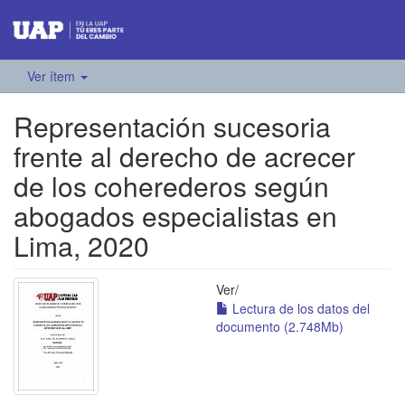
Ver ítem
Representación sucesoria
frente al derecho de acrecer
de los coherederos según
abogados especialistas en
Lima, 2020
Ver/
Lectura de los datos del
documento (2.748Mb)