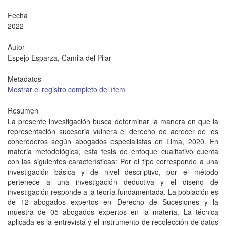
Fecha
2022
Autor
Espejo Esparza, Camila del Pilar
Metadatos
Mostrar el registro completo del ítem
Resumen
La presente investigación busca determinar la manera en que la
representación sucesoria vulnera el derecho de acrecer de los
coherederos según abogados especialistas en Lima, 2020. En
materia metodológica, esta tesis de enfoque cualitativo cuenta
con las siguientes características: Por el tipo corresponde a una
investigación básica y de nivel descriptivo, por el método
pertenece a una investigación deductiva y el diseño de
investigación responde a la teoría fundamentada. La población es
de 12 abogados expertos en Derecho de Sucesiones y la
muestra de 05 abogados expertos en la materia. La técnica
aplicada es la entrevista y el instrumento de recolección de datos