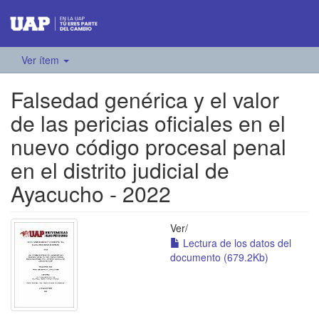
Ver ítem
Falsedad genérica y el valor
de las pericias oficiales en el
nuevo código procesal penal
en el distrito judicial de
Ayacucho - 2022
Ver/
Lectura de los datos del
documento (679.2Kb)