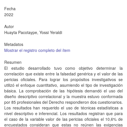
Fecha
2022
Autor
Huayta Pacotaype, Yossi Yeraldi
Metadatos
Mostrar el registro completo del ítem
Resumen
El estudio desarrollado tuvo como objetivo determinar la
correlación que existe entre la falsedad genérica y el valor de las
pericias oficiales. Para lograr los propósitos investigativos se
utilizó el enfoque cuantitativo, asumiendo el tipo de investigación
básica. La comprobación de las hipótesis demandó el uso del
diseño descriptivo correlacional y la muestra estuvo conformada
por 85 profesionales del Derecho respondieron dos cuestionarios.
Los resultados han requerido el uso de técnicas estadísticas a
nivel descriptivo e inferencial. Los resultados registran que para
el caso de la variable valor de las pericias oficiales el 10,6% de
encuestados consideran que estas no reúnen las exigencias