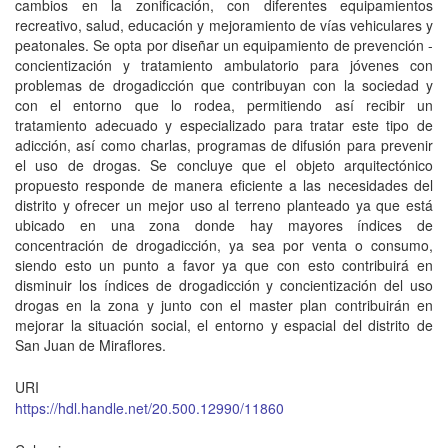
cambios en la zonificación, con diferentes equipamientos
recreativo, salud, educación y mejoramiento de vías vehiculares y
peatonales. Se opta por diseñar un equipamiento de prevención -
concientización y tratamiento ambulatorio para jóvenes con
problemas de drogadicción que contribuyan con la sociedad y
con el entorno que lo rodea, permitiendo así recibir un
tratamiento adecuado y especializado para tratar este tipo de
adicción, así como charlas, programas de difusión para prevenir
el uso de drogas. Se concluye que el objeto arquitectónico
propuesto responde de manera eficiente a las necesidades del
distrito y ofrecer un mejor uso al terreno planteado ya que está
ubicado en una zona donde hay mayores índices de
concentración de drogadicción, ya sea por venta o consumo,
siendo esto un punto a favor ya que con esto contribuirá en
disminuir los índices de drogadicción y concientización del uso
drogas en la zona y junto con el master plan contribuirán en
mejorar la situación social, el entorno y espacial del distrito de
San Juan de Miraflores.
URI
https://hdl.handle.net/20.500.12990/11860