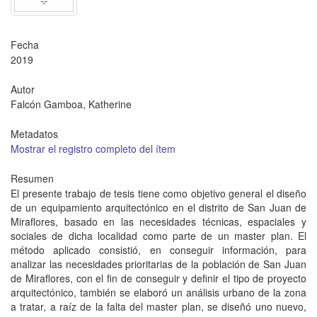
Fecha
2019
Autor
Falcón Gamboa, Katherine
Metadatos
Mostrar el registro completo del ítem
Resumen
El presente trabajo de tesis tiene como objetivo general el diseño
de un equipamiento arquitectónico en el distrito de San Juan de
Miraflores, basado en las necesidades técnicas, espaciales y
sociales de dicha localidad como parte de un master plan. El
método aplicado consistió, en conseguir información, para
analizar las necesidades prioritarias de la población de San Juan
de Miraflores, con el fin de conseguir y definir el tipo de proyecto
arquitectónico, también se elaboró un análisis urbano de la zona
a tratar, a raíz de la falta del master plan, se diseñó uno nuevo,