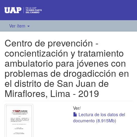
Ver ítem
Centro de prevención -
concientización y tratamiento
ambulatorio para jóvenes con
problemas de drogadicción en
el distrito de San Juan de
Miraflores, Lima - 2019
Ver/
Lectura de los datos del
documento (8.915Mb)