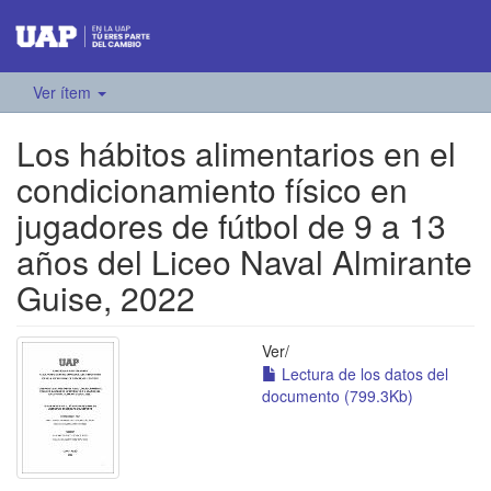
Ver ítem
Los hábitos alimentarios en el
condicionamiento físico en
jugadores de fútbol de 9 a 13
años del Liceo Naval Almirante
Guise, 2022
Ver/
Lectura de los datos del
documento (799.3Kb)