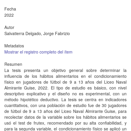
Fecha
2022
Autor
Salvatierra Delgado, Jorge Fabrizio
Metadatos
Mostrar el registro completo del ítem
Resumen
La tesis presenta un objetivo general sobre determinar la
influencia de los hábitos alimentarios en el condicionamiento
físico en jugadores de fútbol de 9 a 13 años del Liceo Naval
Almirante Guise, 2022. El tipo de estudio es básico, con nivel
descriptivo explicativo y el diseño no es experimental, con un
método hipotético deductivo. La tesis se centra en indicadores
cuantitativos, con una población de estudio fue de 30 jugadores
de fútbol de 9 a 13 años del Liceo Naval Almirante Guise, para
recolectar datos de la variable sobre los hábitos alimentarios se
usó el test de frutex, recomendado por su alta confiabilidad, y
para la segunda variable, el condicionamiento físico se aplicó un