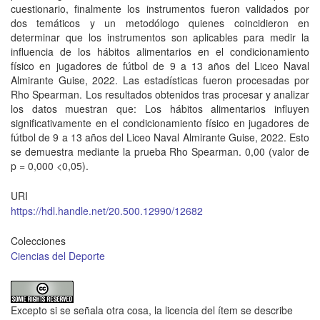
cuestionario, finalmente los instrumentos fueron validados por
dos temáticos y un metodólogo quienes coincidieron en
determinar que los instrumentos son aplicables para medir la
influencia de los hábitos alimentarios en el condicionamiento
físico en jugadores de fútbol de 9 a 13 años del Liceo Naval
Almirante Guise, 2022. Las estadísticas fueron procesadas por
Rho Spearman. Los resultados obtenidos tras procesar y analizar
los datos muestran que: Los hábitos alimentarios influyen
significativamente en el condicionamiento físico en jugadores de
fútbol de 9 a 13 años del Liceo Naval Almirante Guise, 2022. Esto
se demuestra mediante la prueba Rho Spearman. 0,00 (valor de
p = 0,000 <0,05).
URI
https://hdl.handle.net/20.500.12990/12682
Colecciones
Ciencias del Deporte
Excepto si se señala otra cosa, la licencia del ítem se describe