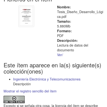
Nombre:
Tesis_Diseño_Desarrollo_Lógi
ca.pdf
Tamaño:
5.880Mb
Formato:
PDF
Descripción:
Lectura de datos del
documento
Ver/
Este ítem aparece en la(s) siguiente(s)
colección(ones)
Ingeniería Electrónica y Telecomunicaciones
Descripción
Mostrar el registro sencillo del ítem
Excepto si se señala otra cosa, la licencia del ítem se describe