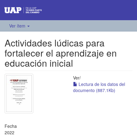
Ver ítem
Actividades lúdicas para
fortalecer el aprendizaje en
educación inicial
Ver/
Lectura de los datos del
documento (887.1Kb)
Fecha
2022