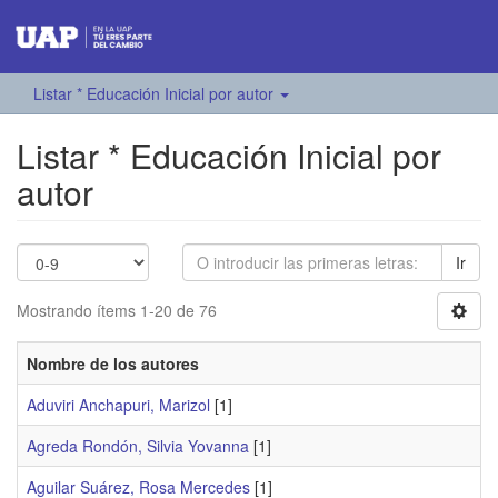
Listar * Educación Inicial por autor
Listar * Educación Inicial por
autor
Ir
Mostrando ítems 1-20 de 76
Nombre de los autores
Aduviri Anchapuri, Marizol
[1]
Agreda Rondón, Silvia Yovanna
[1]
Aguilar Suárez, Rosa Mercedes
[1]