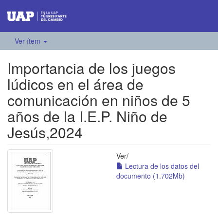
Ver ítem
Importancia de los juegos
lúdicos en el área de
comunicación en niños de 5
años de la I.E.P. Niño de
Jesús,2024
Ver/
Lectura de los datos del
documento (1.702Mb)