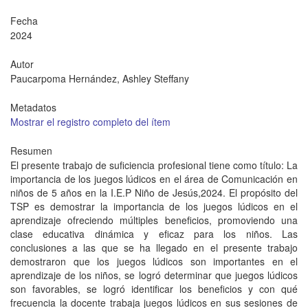
Fecha
2024
Autor
Paucarpoma Hernández, Ashley Steffany
Metadatos
Mostrar el registro completo del ítem
Resumen
El presente trabajo de suficiencia profesional tiene como título: La
importancia de los juegos lúdicos en el área de Comunicación en
niños de 5 años en la I.E.P Niño de Jesús,2024. El propósito del
TSP es demostrar la importancia de los juegos lúdicos en el
aprendizaje ofreciendo múltiples beneficios, promoviendo una
clase educativa dinámica y eficaz para los niños. Las
conclusiones a las que se ha llegado en el presente trabajo
demostraron que los juegos lúdicos son importantes en el
aprendizaje de los niños, se logró determinar que juegos lúdicos
son favorables, se logró identificar los beneficios y con qué
frecuencia la docente trabaja juegos lúdicos en sus sesiones de