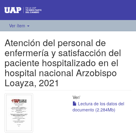
Ver ítem
Atención del personal de
enfermería y satisfacción del
paciente hospitalizado en el
hospital nacional Arzobispo
Loayza, 2021
Ver/
Lectura de los datos del
documento (2.284Mb)