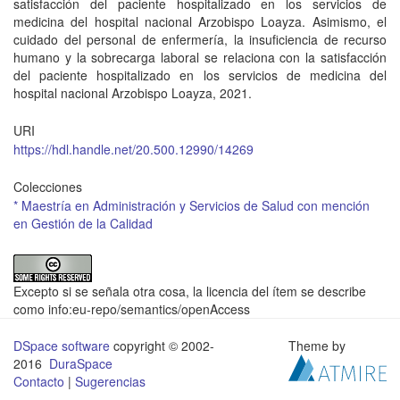
satisfacción del paciente hospitalizado en los servicios de
medicina del hospital nacional Arzobispo Loayza. Asimismo, el
cuidado del personal de enfermería, la insuficiencia de recurso
humano y la sobrecarga laboral se relaciona con la satisfacción
del paciente hospitalizado en los servicios de medicina del
hospital nacional Arzobispo Loayza, 2021.
URI
https://hdl.handle.net/20.500.12990/14269
Colecciones
* Maestría en Administración y Servicios de Salud con mención
en Gestión de la Calidad
Excepto si se señala otra cosa, la licencia del ítem se describe
como info:eu-repo/semantics/openAccess
DSpace software
copyright © 2002-
Theme by
2016
DuraSpace
Contacto
|
Sugerencias