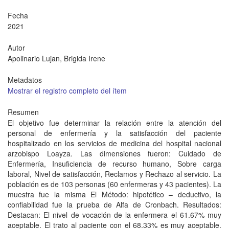
Fecha
2021
Autor
Apolinario Lujan, Brigida Irene
Metadatos
Mostrar el registro completo del ítem
Resumen
El objetivo fue determinar la relación entre la atención del
personal de enfermería y la satisfacción del paciente
hospitalizado en los servicios de medicina del hospital nacional
arzobispo Loayza. Las dimensiones fueron: Cuidado de
Enfermería, Insuficiencia de recurso humano, Sobre carga
laboral, Nivel de satisfacción, Reclamos y Rechazo al servicio. La
población es de 103 personas (60 enfermeras y 43 pacientes). La
muestra fue la misma El Método: hipotético – deductivo, la
confiabilidad fue la prueba de Alfa de Cronbach. Resultados:
Destacan: El nivel de vocación de la enfermera el 61.67% muy
aceptable. El trato al paciente con el 68.33% es muy aceptable.