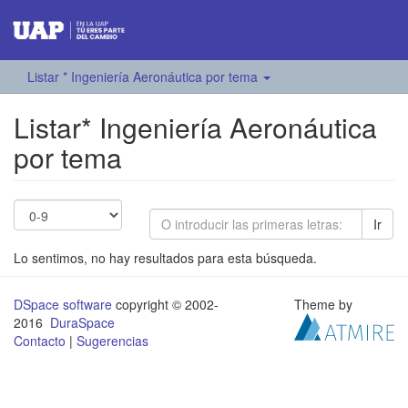
Listar * Ingeniería Aeronáutica por tema
Listar* Ingeniería Aeronáutica
por tema
Ir
Lo sentimos, no hay resultados para esta búsqueda.
DSpace software
copyright © 2002-
Theme by
2016
DuraSpace
Contacto
|
Sugerencias